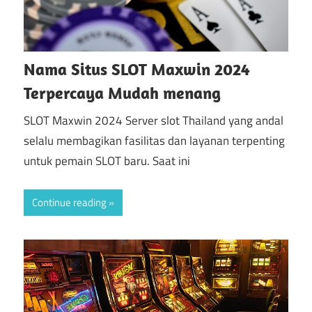
Nama Situs SLOT Maxwin 2024
Terpercaya Mudah menang
SLOT Maxwin 2024 Server slot Thailand yang andal
selalu membagikan fasilitas dan layanan terpenting
untuk pemain SLOT baru. Saat ini
Continue reading