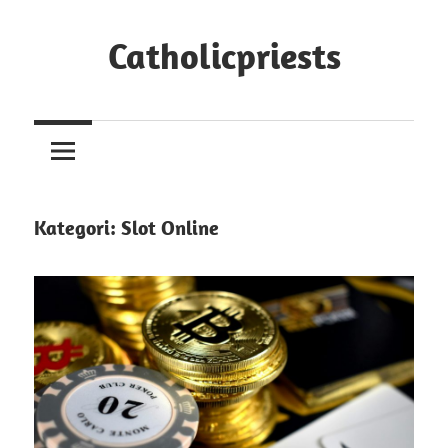
Skip
to
Catholicpriests
content
Tips
Terbaik
Mengatasi
Tantangan
Multiplayer
Kategori:
Slot Online
dalam
Slot
Gacor
di
Indonesia