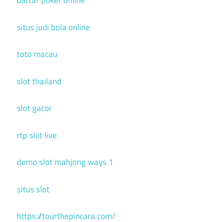
daftar poker online
situs judi bola online
toto macau
slot thailand
slot gacor
rtp slot live
demo slot mahjong ways 1
situs slot
https://tourthepincara.com/