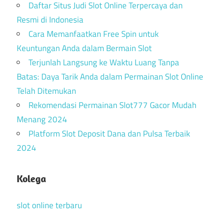
Daftar Situs Judi Slot Online Terpercaya dan
Resmi di Indonesia
Cara Memanfaatkan Free Spin untuk
Keuntungan Anda dalam Bermain Slot
Terjunlah Langsung ke Waktu Luang Tanpa
Batas: Daya Tarik Anda dalam Permainan Slot Online
Telah Ditemukan
Rekomendasi Permainan Slot777 Gacor Mudah
Menang 2024
Platform Slot Deposit Dana dan Pulsa Terbaik
2024
Kolega
slot online terbaru