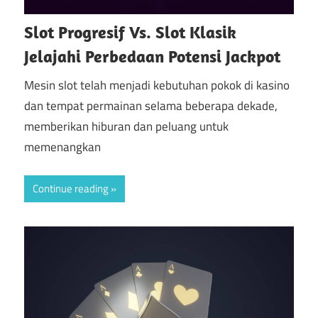
Slot Progresif Vs. Slot Klasik
Jelajahi Perbedaan Potensi Jackpot
Mesin slot telah menjadi kebutuhan pokok di kasino
dan tempat permainan selama beberapa dekade,
memberikan hiburan dan peluang untuk
memenangkan
Continue reading