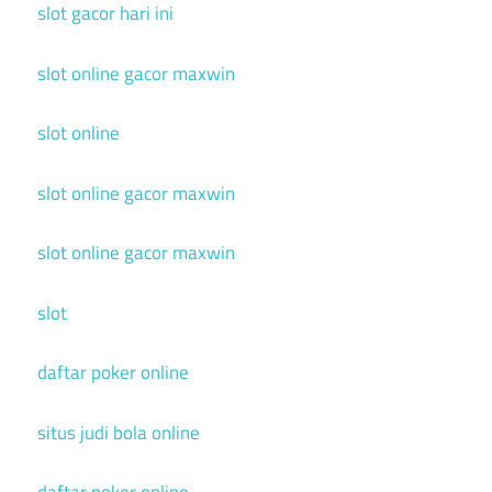
slot gacor hari ini
slot online gacor maxwin
slot online
slot online gacor maxwin
slot online gacor maxwin
slot
daftar poker online
situs judi bola online