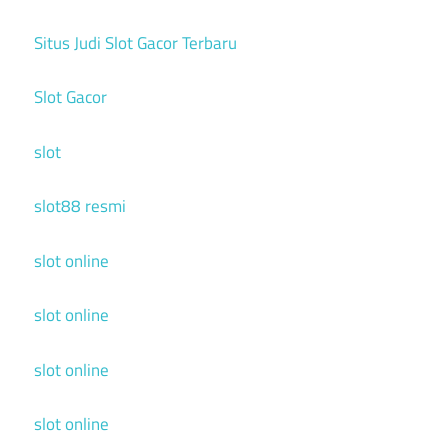
Situs Judi Slot Gacor Terbaru
Slot Gacor
slot
slot88 resmi
slot online
slot online
slot online
slot online