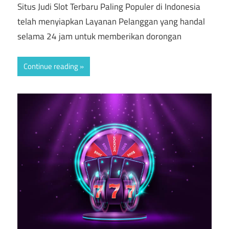
Situs Judi Slot Terbaru Paling Populer di Indonesia
telah menyiapkan Layanan Pelanggan yang handal
selama 24 jam untuk memberikan dorongan
Continue reading