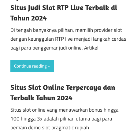
Situs Judi Slot RTP Live Terbaik di
Tahun 2024
Di tengah banyaknya pilihan, memilih provider slot
dengan keunggulan RTP live menjadi langkah cerdas
bagi para penggemar judi online. Artikel
Continue reading
Situs Slot Online Terpercaya dan
Terbaik Tahun 2024
Situs slot online yang menawarkan bonus hingga
100 hingga 3x adalah pilihan utama bagi para
pemain demo slot pragmatic rupiah