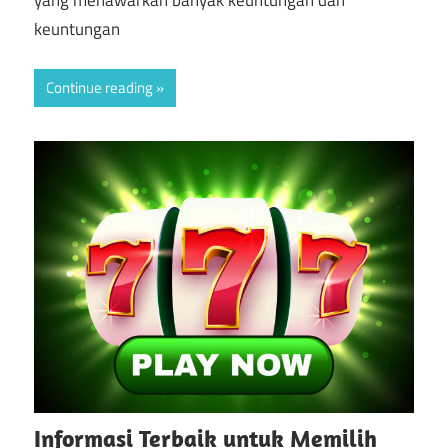
keuntungan
Continue reading
Informasi Terbaik untuk Memilih