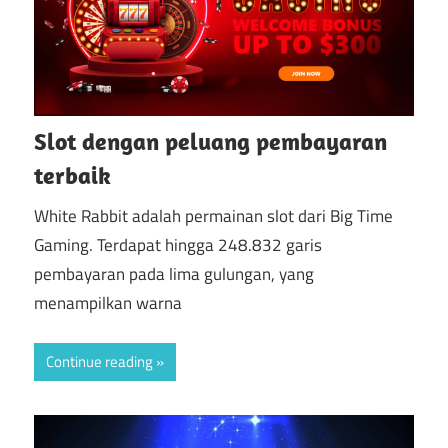
Slot dengan peluang pembayaran
terbaik
White Rabbit adalah permainan slot dari Big Time
Gaming. Terdapat hingga 248.832 garis
pembayaran pada lima gulungan, yang
menampilkan warna
Continue reading