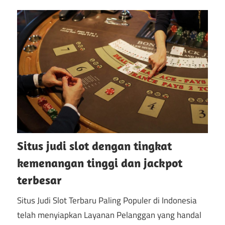
Situs judi slot dengan tingkat
kemenangan tinggi dan jackpot
terbesar
Situs Judi Slot Terbaru Paling Populer di Indonesia
telah menyiapkan Layanan Pelanggan yang handal