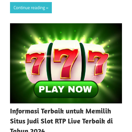
Continue reading
Informasi Terbaik untuk Memilih
Situs Judi Slot RTP Live Terbaik di
Tahun 2024