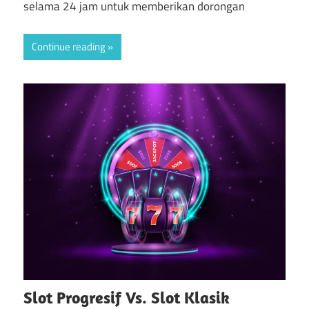
selama 24 jam untuk memberikan dorongan
Continue reading
Slot Progresif Vs. Slot Klasik