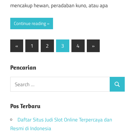
mencakup hewan, peradaban kuno, atau apa
Continue reading
Paginasi
Previous
Next
«
1
2
3
4
»
Posts
Posts
pos
Pencarian
Search
Search
for:
Pos Terbaru
Daftar Situs Judi Slot Online Terpercaya dan
Resmi di Indonesia