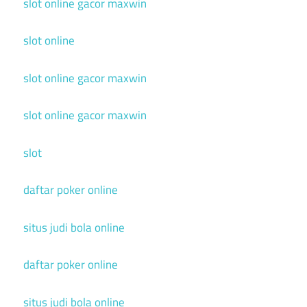
slot online gacor maxwin
slot online
slot online gacor maxwin
slot online gacor maxwin
slot
daftar poker online
situs judi bola online
daftar poker online
situs judi bola online