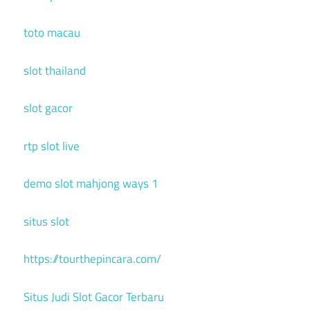
toto macau
slot thailand
slot gacor
rtp slot live
demo slot mahjong ways 1
situs slot
https://tourthepincara.com/
Situs Judi Slot Gacor Terbaru